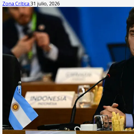
Zona Crítica
31 julio, 2026