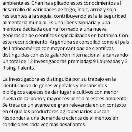
ambientales. Chan ha aplicado estos conocimientos al
desarrollo de variedades de trigo, maíz, arroz y soja
resistentes a la sequía, contribuyendo así a la seguridad
alimentaria mundial. Es una líder visionaria y una
mentora dedicada que ha formado a una nueva
generación de científicos especializados en botánica. Con
este reconocimiento, Argentina se consolidó como el país
de Latinoamérica con mayor cantidad de científicas
distinguidas con este galardón internacional, alcanzando
un total de 12 investigadoras premiadas: 9 Laureadas y 3
Rising Talents.
La investigadora es distinguida por su trabajo en la
identificación de genes vegetales y mecanismos
biológicos capaces de dar lugar a cultivos con menor
huella de carbono y mayor resiliencia al estrés ambiental.
Se trata de un avance de gran relevancia en un contexto
en el que los productores agropecuarios buscan
responder a una demanda creciente de alimentos en
condiciones cada vez más desafiantes.