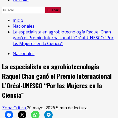
Buscar:
Inicio
Nacionales
La especialista en agrobiotecnología Raquel Chan
ganó el Premio Internacional L’Oréal-UNESCO “Por
las Mujeres en la Ciencia”
Nacionales
La especialista en agrobiotecnología
Raquel Chan ganó el Premio Internacional
L’Oréal-UNESCO “Por las Mujeres en la
Ciencia”
Zona Crítica
20 mayo, 2026
5 min de lectura