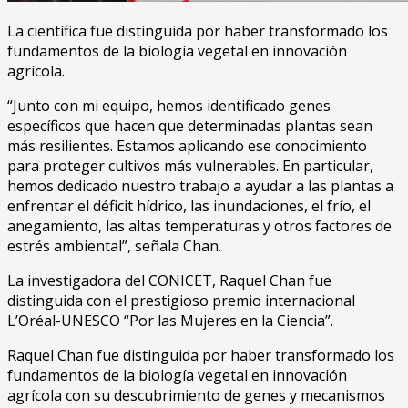
La científica fue distinguida por haber transformado los
fundamentos de la biología vegetal en innovación
agrícola.
“Junto con mi equipo, hemos identificado genes
específicos que hacen que determinadas plantas sean
más resilientes. Estamos aplicando ese conocimiento
para proteger cultivos más vulnerables. En particular,
hemos dedicado nuestro trabajo a ayudar a las plantas a
enfrentar el déficit hídrico, las inundaciones, el frío, el
anegamiento, las altas temperaturas y otros factores de
estrés ambiental”, señala Chan.
La investigadora del CONICET, Raquel Chan fue
distinguida con el prestigioso premio internacional
L’Oréal-UNESCO “Por las Mujeres en la Ciencia”.
Raquel Chan fue distinguida por haber transformado los
fundamentos de la biología vegetal en innovación
agrícola con su descubrimiento de genes y mecanismos