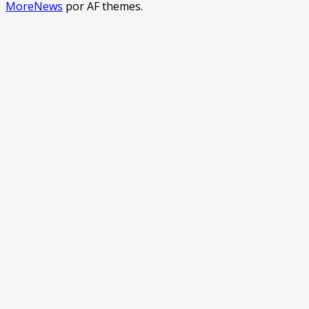
MoreNews
por AF themes.