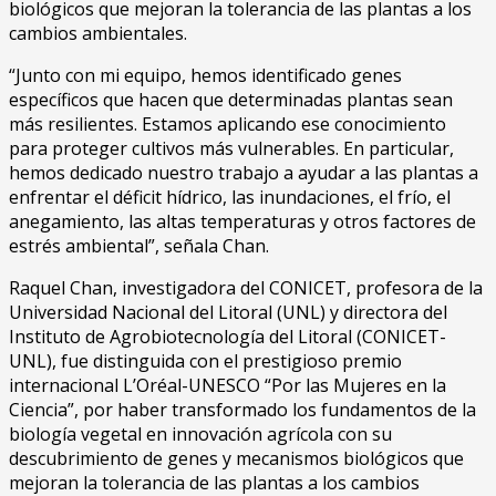
biológicos que mejoran la tolerancia de las plantas a los
cambios ambientales.
“Junto con mi equipo, hemos identificado genes
específicos que hacen que determinadas plantas sean
más resilientes. Estamos aplicando ese conocimiento
para proteger cultivos más vulnerables. En particular,
hemos dedicado nuestro trabajo a ayudar a las plantas a
enfrentar el déficit hídrico, las inundaciones, el frío, el
anegamiento, las altas temperaturas y otros factores de
estrés ambiental”, señala Chan.
Raquel Chan, investigadora del CONICET, profesora de la
Universidad Nacional del Litoral (UNL) y directora del
Instituto de Agrobiotecnología del Litoral (CONICET-
UNL), fue distinguida con el prestigioso premio
internacional L’Oréal-UNESCO “Por las Mujeres en la
Ciencia”, por haber transformado los fundamentos de la
biología vegetal en innovación agrícola con su
descubrimiento de genes y mecanismos biológicos que
mejoran la tolerancia de las plantas a los cambios