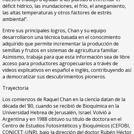
déficit hídrico, las inundaciones, el frío, el anegamiento,
las altas temperaturas y otros factores de estrés
ambiental”.
Entre sus principales logros, Chan y su equipo
desarrollaron una técnica basada en el conocimiento
adquirido que permite incrementar la producción de
semillas y frutos en sistemas de agricultura familiar.
Asimismo, trabaja para que esta información sea de libre
acceso para productores agropecuarios a través de
videos explicativos en español e inglés, contribuyendo así
a democratizar sus descubrimientos pioneros.
Trayectoria
Los comienzos de Raquel Chan en la ciencia datan de la
década del ‘80, cuando se recibió de Bioquímica en la
Universidad Hebrea de Jerusalén, Israel. Volvió a
Argentina y en 1988 obtuvo su título de doctora en el
Centro de Estudios Fotosintéticos y Bioquímicos (CEFOBI,
CONICET-UNR), bajo la dirección del doctor Rubén Héctor