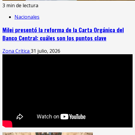
3 min de lectura
Nacionales
Milei presentó la reforma de la Carta Orgánica del
Banco Central: cuáles son los puntos clave
Zona Crítica
31 julio, 2026