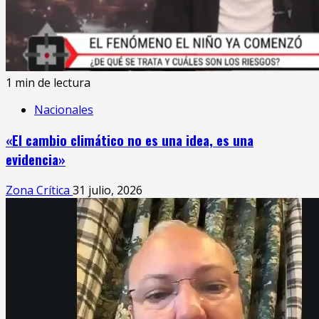
1 min de lectura
Nacionales
«El cambio climático no es una idea, es una
evidencia»
Zona Crítica
31 julio, 2026