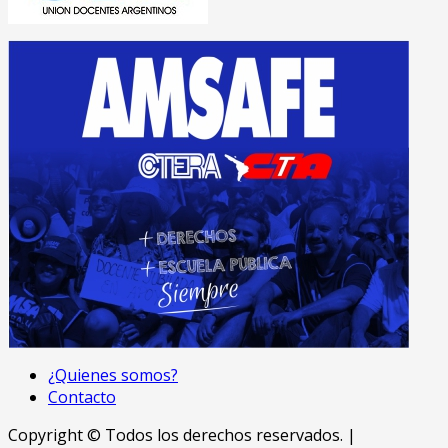
¿Quienes somos?
Contacto
Copyright © Todos los derechos reservados.
|