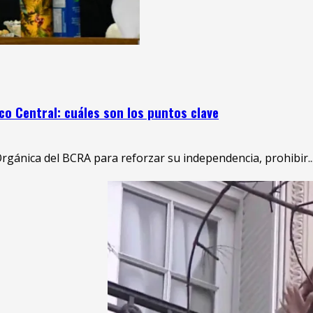
co Central: cuáles son los puntos clave
Orgánica del BCRA para reforzar su independencia, prohibir..