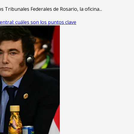
s Tribunales Federales de Rosario, la oficina...
entral: cuáles son los puntos clave