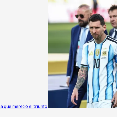
a que mereció el triunfo