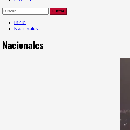
Buscar:
Inicio
Nacionales
Nacionales