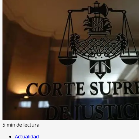
5 min de lectura
Actualidad