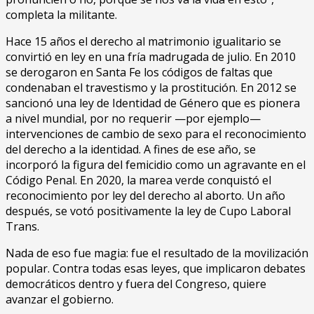
completa la militante.
Hace 15 años el derecho al matrimonio igualitario se
convirtió en ley en una fría madrugada de julio. En 2010
se derogaron en Santa Fe los códigos de faltas que
condenaban el travestismo y la prostitución. En 2012 se
sancionó una ley de Identidad de Género que es pionera
a nivel mundial, por no requerir —por ejemplo—
intervenciones de cambio de sexo para el reconocimiento
del derecho a la identidad. A fines de ese año, se
incorporó la figura del femicidio como un agravante en el
Código Penal. En 2020, la marea verde conquistó el
reconocimiento por ley del derecho al aborto. Un año
después, se votó positivamente la ley de Cupo Laboral
Trans.
Nada de eso fue magia: fue el resultado de la movilización
popular. Contra todas esas leyes, que implicaron debates
democráticos dentro y fuera del Congreso, quiere
avanzar el gobierno.