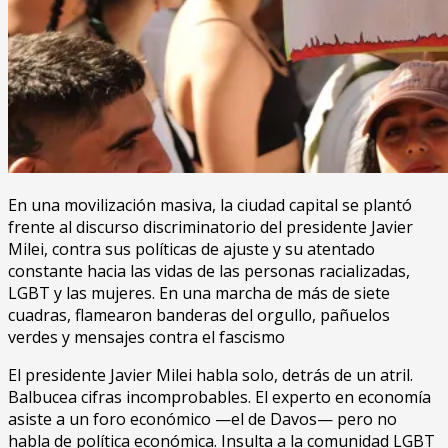
En una movilización masiva, la ciudad capital se plantó
frente al discurso discriminatorio del presidente Javier
Milei, contra sus políticas de ajuste y su atentado
constante hacia las vidas de las personas racializadas,
LGBT y las mujeres. En una marcha de más de siete
cuadras, flamearon banderas del orgullo, pañuelos
verdes y mensajes contra el fascismo
El presidente Javier Milei habla solo, detrás de un atril.
Balbucea cifras incomprobables. El experto en economía
asiste a un foro económico —el de Davos— pero no
habla de política económica. Insulta a la comunidad LGBT