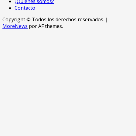
¿Quienes somos?
Contacto
Copyright © Todos los derechos reservados.
|
MoreNews
por AF themes.