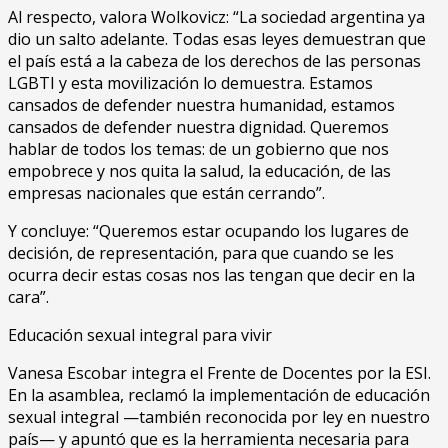
Al respecto, valora Wolkovicz: “La sociedad argentina ya
dio un salto adelante. Todas esas leyes demuestran que
el país está a la cabeza de los derechos de las personas
LGBTI y esta movilización lo demuestra. Estamos
cansados de defender nuestra humanidad, estamos
cansados de defender nuestra dignidad. Queremos
hablar de todos los temas: de un gobierno que nos
empobrece y nos quita la salud, la educación, de las
empresas nacionales que están cerrando”.
Y concluye: “Queremos estar ocupando los lugares de
decisión, de representación, para que cuando se les
ocurra decir estas cosas nos las tengan que decir en la
cara”.
Educación sexual integral para vivir
Vanesa Escobar integra el Frente de Docentes por la ESI.
En la asamblea, reclamó la implementación de educación
sexual integral —también reconocida por ley en nuestro
país— y apuntó que es la herramienta necesaria para