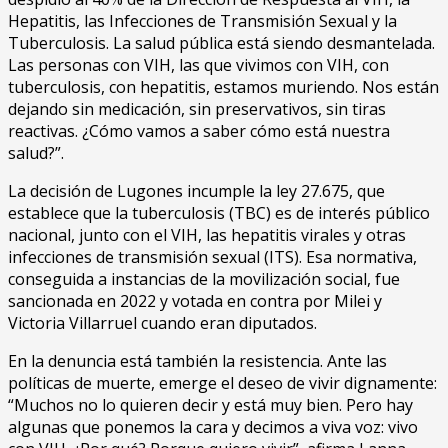
Hepatitis, las Infecciones de Transmisión Sexual y la
Tuberculosis. La salud pública está siendo desmantelada.
Las personas con VIH, las que vivimos con VIH, con
tuberculosis, con hepatitis, estamos muriendo. Nos están
dejando sin medicación, sin preservativos, sin tiras
reactivas. ¿Cómo vamos a saber cómo está nuestra
salud?”.
La decisión de Lugones incumple la ley 27.675, que
establece que la tuberculosis (TBC) es de interés público
nacional, junto con el VIH, las hepatitis virales y otras
infecciones de transmisión sexual (ITS). Esa normativa,
conseguida a instancias de la movilización social, fue
sancionada en 2022 y votada en contra por Milei y
Victoria Villarruel cuando eran diputados.
En la denuncia está también la resistencia. Ante las
políticas de muerte, emerge el deseo de vivir dignamente:
“Muchos no lo quieren decir y está muy bien. Pero hay
algunas que ponemos la cara y decimos a viva voz: vivo