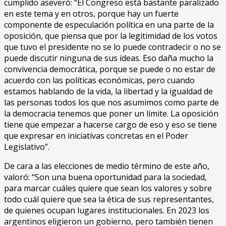
cumplido aseveró: “El Congreso está bastante paralizado
en este tema y en otros, porque hay un fuerte
componente de especulación política en una parte de la
oposición, que piensa que por la legitimidad de los votos
que tuvo el presidente no se lo puede contradecir o no se
puede discutir ninguna de sus ideas. Eso daña mucho la
convivencia democrática, porque se puede o no estar de
acuerdo con las políticas económicas, pero cuando
estamos hablando de la vida, la libertad y la igualdad de
las personas todos los que nos asumimos como parte de
la democracia tenemos que poner un límite. La oposición
tiene que empezar a hacerse cargo de eso y eso se tiene
que expresar en iniciativas concretas en el Poder
Legislativo”.
De cara a las elecciones de medio término de este año,
valoró: “Son una buena oportunidad para la sociedad,
para marcar cuáles quiere que sean los valores y sobre
todo cuál quiere que sea la ética de sus representantes,
de quienes ocupan lugares institucionales. En 2023 los
argentinos eligieron un gobierno, pero también tienen