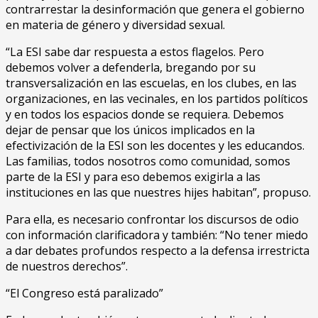
contrarrestar la desinformación que genera el gobierno
en materia de género y diversidad sexual.
“La ESI sabe dar respuesta a estos flagelos. Pero
debemos volver a defenderla, bregando por su
transversalización en las escuelas, en los clubes, en las
organizaciones, en las vecinales, en los partidos políticos
y en todos los espacios donde se requiera. Debemos
dejar de pensar que los únicos implicados en la
efectivización de la ESI son les docentes y les educandos.
Las familias, todos nosotros como comunidad, somos
parte de la ESI y para eso debemos exigirla a las
instituciones en las que nuestres hijes habitan”, propuso.
Para ella, es necesario confrontar los discursos de odio
con información clarificadora y también: “No tener miedo
a dar debates profundos respecto a la defensa irrestricta
de nuestros derechos”.
“El Congreso está paralizado”