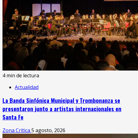
4 min de lectura
Actualidad
La Banda Sinfónica Municipal y Trombonanza se
presentaron junto a artistas internacionales en
Santa Fe
Zona Crítica
5 agosto, 2026