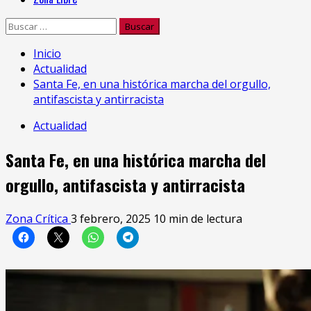
Buscar:
Inicio
Actualidad
Santa Fe, en una histórica marcha del orgullo,
antifascista y antirracista
Actualidad
Santa Fe, en una histórica marcha del
orgullo, antifascista y antirracista
Zona Crítica
3 febrero, 2025
10 min de lectura