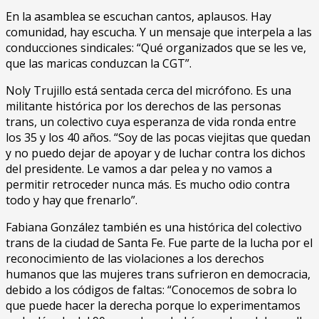
En la asamblea se escuchan cantos, aplausos. Hay
comunidad, hay escucha. Y un mensaje que interpela a las
conducciones sindicales: “Qué organizados que se les ve,
que las maricas conduzcan la CGT”.
Noly Trujillo está sentada cerca del micrófono. Es una
militante histórica por los derechos de las personas
trans, un colectivo cuya esperanza de vida ronda entre
los 35 y los 40 años. “Soy de las pocas viejitas que quedan
y no puedo dejar de apoyar y de luchar contra los dichos
del presidente. Le vamos a dar pelea y no vamos a
permitir retroceder nunca más. Es mucho odio contra
todo y hay que frenarlo”.
Fabiana González también es una histórica del colectivo
trans de la ciudad de Santa Fe. Fue parte de la lucha por el
reconocimiento de las violaciones a los derechos
humanos que las mujeres trans sufrieron en democracia,
debido a los códigos de faltas: “Conocemos de sobra lo
que puede hacer la derecha porque lo experimentamos