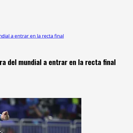
ial a entrar en la recta final
 del mundial a entrar en la recta final