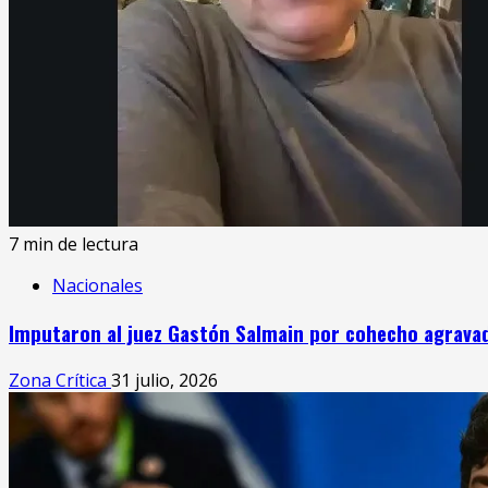
7 min de lectura
Nacionales
Imputaron al juez Gastón Salmain por cohecho agravado
Zona Crítica
31 julio, 2026