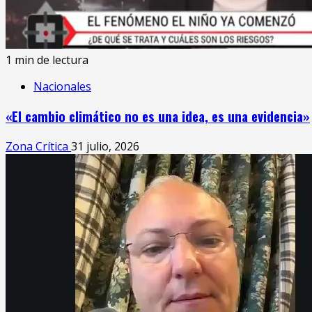
1 min de lectura
Nacionales
«El cambio climático no es una idea, es una evidencia»
Zona Crítica
31 julio, 2026