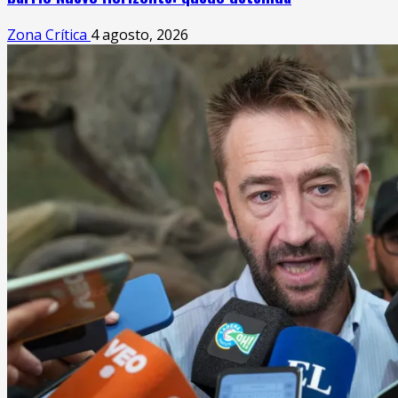
Zona Crítica
4 agosto, 2026