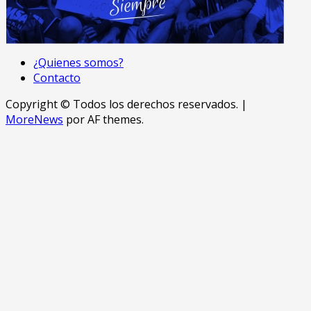
¿Quienes somos?
Contacto
Copyright © Todos los derechos reservados.
|
MoreNews
por AF themes.