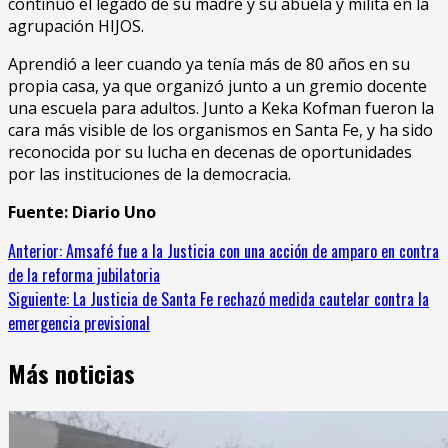
continuó el legado de su madre y su abuela y milita en la
agrupación HIJOS.
Aprendió a leer cuando ya tenía más de 80 años en su
propia casa, ya que organizó junto a un gremio docente
una escuela para adultos. Junto a Keka Kofman fueron la
cara más visible de los organismos en Santa Fe, y ha sido
reconocida por su lucha en decenas de oportunidades
por las instituciones de la democracia.
Fuente: Diario Uno
Sigue
Anterior:
Amsafé fue a la Justicia con una acción de amparo en contra
de la reforma jubilatoria
leyendo
Siguiente:
La Justicia de Santa Fe rechazó medida cautelar contra la
emergencia previsional
Más noticias