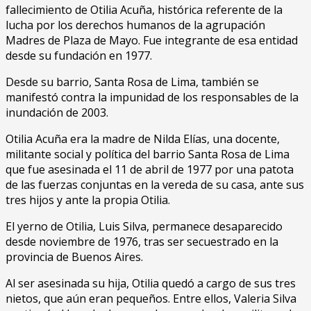
fallecimiento de Otilia Acuña, histórica referente de la
lucha por los derechos humanos de la agrupación
Madres de Plaza de Mayo. Fue integrante de esa entidad
desde su fundación en 1977.
Desde su barrio, Santa Rosa de Lima, también se
manifestó contra la impunidad de los responsables de la
inundación de 2003.
Otilia Acuña era la madre de Nilda Elías, una docente,
militante social y política del barrio Santa Rosa de Lima
que fue asesinada el 11 de abril de 1977 por una patota
de las fuerzas conjuntas en la vereda de su casa, ante sus
tres hijos y ante la propia Otilia.
El yerno de Otilia, Luis Silva, permanece desaparecido
desde noviembre de 1976, tras ser secuestrado en la
provincia de Buenos Aires.
Al ser asesinada su hija, Otilia quedó a cargo de sus tres
nietos, que aún eran pequeños. Entre ellos, Valeria Silva