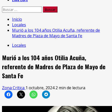
Buscar:
Inicio
Locales
Murió a los 104 años Otilia Acuña, referente de
Madres de Plaza de Mayo de Santa Fe
Locales
Murió a los 104 años Otilia Acuña,
referente de Madres de Plaza de Mayo de
Santa Fe
Zona Crítica
1 octubre, 2024
2 min de lectura