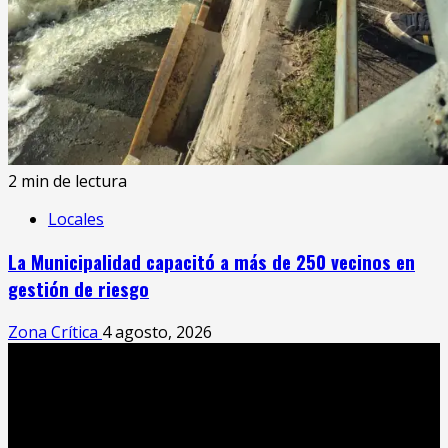
2 min de lectura
Locales
La Municipalidad capacitó a más de 250 vecinos en
gestión de riesgo
Zona Crítica
4 agosto, 2026