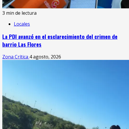
3 min de lectura
Locales
La PDI avanzó en el esclarecimiento del crimen de
barrio Las Flores
Zona Crítica
4 agosto, 2026