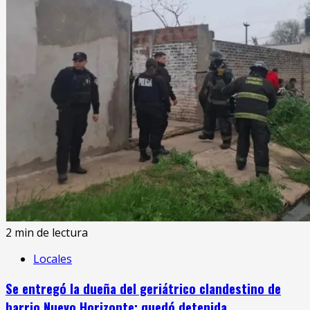
2 min de lectura
Locales
Se entregó la dueña del geriátrico clandestino de
barrio Nuevo Horizonte: quedó detenida