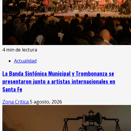
4 min de lectura
Actualidad
La Banda Sinfónica Municipal y Trombonanza se
presentaron junto a artistas internacionales en
Santa Fe
Zona Crítica
5 agosto, 2026