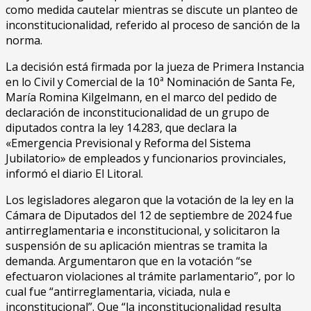
como medida cautelar mientras se discute un planteo de
inconstitucionalidad, referido al proceso de sanción de la
norma.
La decisión está firmada por la jueza de Primera Instancia
en lo Civil y Comercial de la 10ª Nominación de Santa Fe,
María Romina Kilgelmann, en el marco del pedido de
declaración de inconstitucionalidad de un grupo de
diputados contra la ley 14.283, que declara la
«Emergencia Previsional y Reforma del Sistema
Jubilatorio» de empleados y funcionarios provinciales,
informó el diario El Litoral.
Los legisladores alegaron que la votación de la ley en la
Cámara de Diputados del 12 de septiembre de 2024 fue
antirreglamentaria e inconstitucional, y solicitaron la
suspensión de su aplicación mientras se tramita la
demanda. Argumentaron que en la votación “se
efectuaron violaciones al trámite parlamentario”, por lo
cual fue “antirreglamentaria, viciada, nula e
inconstitucional”. Que “la inconstitucionalidad resulta