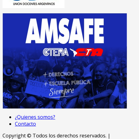
¿Quienes somos?
Contacto
Copyright © Todos los derechos reservados.
|