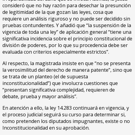
consideró que no hay razón para desechar la presunción
de legitimidad de la que gozan las leyes, cosa que
requiere un análisis riguroso y no puede ser decidido sin
pruebas contundentes. Y añadió que “la suspensión de la
vigencia de toda una ley” de aplicación general “tiene una
significativa incidencia sobre el principio constitucional de
división de poderes, por lo que su procedencia debe ser
evaluada con criterios especialmente estrictos”.
Al respecto, la magistrada insiste en que “no se presenta
la verosimilitud del derecho de manera patente”, sino que
se trata de un planteo (el de supuesta
inconstitucionalidad”) que involucra cuestiones que
“presentan significativa complejidad, requieren de
debate, prueba y mayor análisis”.
En atención a ello, la ley 14.283 continuará en vigencia, y
el proceso judicial seguirá su curso para determinar si,
como pretenden los diputados impugnantes, existe o no
Inconstitucionalidad en su aprobación.