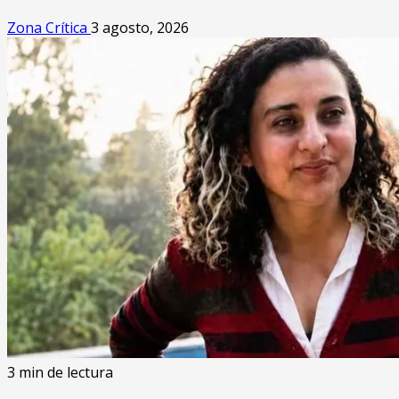
Zona Crítica
3 agosto, 2026
3 min de lectura