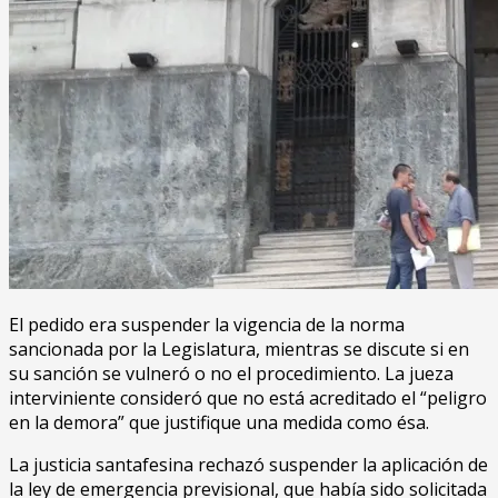
El pedido era suspender la vigencia de la norma
sancionada por la Legislatura, mientras se discute si en
su sanción se vulneró o no el procedimiento. La jueza
interviniente consideró que no está acreditado el “peligro
en la demora” que justifique una medida como ésa.
La justicia santafesina rechazó suspender la aplicación de
la ley de emergencia previsional, que había sido solicitada