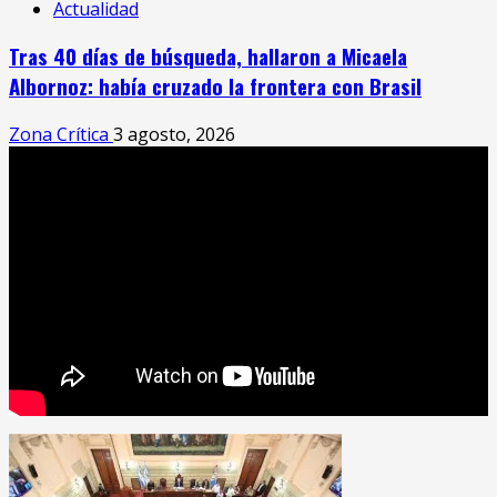
Actualidad
Tras 40 días de búsqueda, hallaron a Micaela
Albornoz: había cruzado la frontera con Brasil
Zona Crítica
3 agosto, 2026