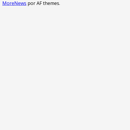
MoreNews
por AF themes.