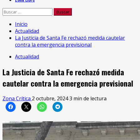
Buscar:
Inicio
Actualidad
La Justicia de Santa Fe rechazó medida cautelar
contra la emergencia previsional
Actualidad
La Justicia de Santa Fe rechazó medida
cautelar contra la emergencia previsional
Zona Crítica
2 octubre, 2024
3 min de lectura