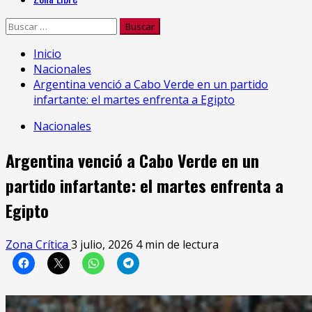
Buscar:
Inicio
Nacionales
Argentina venció a Cabo Verde en un partido
infartante: el martes enfrenta a Egipto
Nacionales
Argentina venció a Cabo Verde en un
partido infartante: el martes enfrenta a
Egipto
Zona Crítica
3 julio, 2026
4 min de lectura