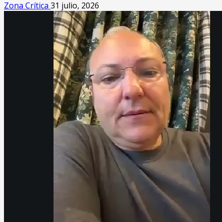
Zona Crítica
31 julio, 2026