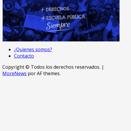
¿Quienes somos?
Contacto
Copyright © Todos los derechos reservados.
|
MoreNews
por AF themes.