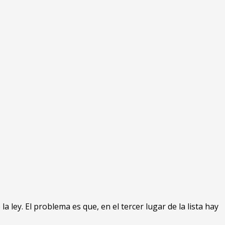
ley. El problema es que, en el tercer lugar de la lista hay