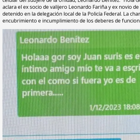
aclara el ex socio de valijero Leonardo Fariña y ex novio 
detenido en la delegación local de la Policía Federal. La ch
encubrimiento e incumplimiento de los deberes de funciona