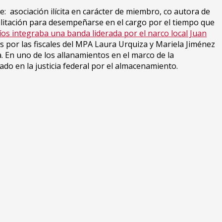
e: asociación ilícita en carácter de miembro, co autora de
bilitación para desempeñarse en el cargo por el tiempo que
os integraba una banda liderada por el narco local Juan
s por las fiscales del MPA Laura Urquiza y Mariela Jiménez
. En uno de los allanamientos en el marco de la
do en la justicia federal por el almacenamiento.