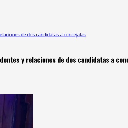
elaciones de dos candidatas a concejalas
dentes y relaciones de dos candidatas a con