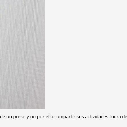
un preso y no por ello compartir sus actividades fuera de la 