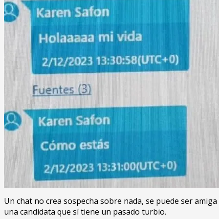
Un chat no crea sospecha sobre nada, se puede ser amiga de 
una candidata que sí tiene un pasado turbio.