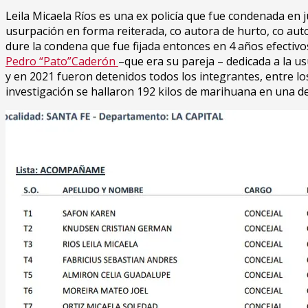
Leila Micaela Ríos es una ex policía que fue condenada en j
usurpación en forma reiterada, co autora de hurto, co aut
dure la condena que fue fijada entonces en 4 años efectivos
Pedro “Pato”Caderón
–que era su pareja – dedicada a la u
y en 2021 fueron detenidos todos los integrantes, entre lo
investigación se hallaron 192 kilos de marihuana en una de