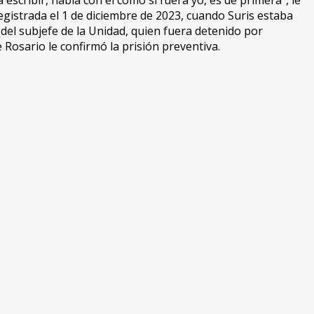
egistrada el 1 de diciembre de 2023, cuando Suris estaba
o del subjefe de la Unidad, quien fuera detenido por
Rosario le confirmó la prisión preventiva.