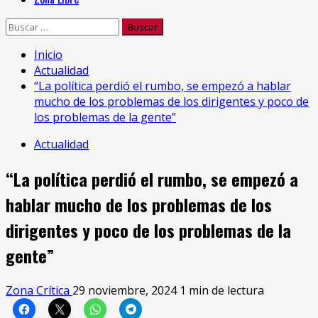
Buscar:
Inicio
Actualidad
“La política perdió el rumbo, se empezó a hablar
mucho de los problemas de los dirigentes y poco de
los problemas de la gente”
Actualidad
“La política perdió el rumbo, se empezó a
hablar mucho de los problemas de los
dirigentes y poco de los problemas de la
gente”
Zona Crítica
29 noviembre, 2024
1 min de lectura