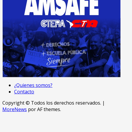
¿Quienes somos?
Contacto
Copyright © Todos los derechos reservados.
|
MoreNews
por AF themes.