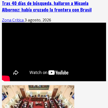
Tras 40 días de búsqueda, hallaron a Micaela
Albornoz: había cruzado la frontera con Brasil
Zona Crítica
3 agosto, 2026