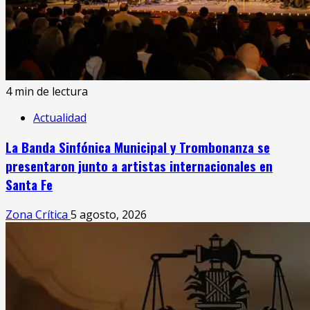
4 min de lectura
Actualidad
La Banda Sinfónica Municipal y Trombonanza se
presentaron junto a artistas internacionales en
Santa Fe
Zona Crítica
5 agosto, 2026