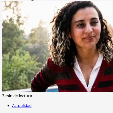
3 min de lectura
Actualidad