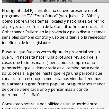
El dirigente del PJ santafesino estuvo presente en el
programa de TV “Zona Crítica” (Veo, jueves 21.30hs) y
opinó sobre varios temas, locales y nacionales. Se refirió
al proyecto de reforma de la Constitución que encara el
Gobernador Pullaro en la provincia y pidió discutir temas
sensibles como el control y uso de la tierra o la reelección
indefinida de los legisladores.
Busatto, que fue dos veces diputado provincial señaló
que “El PJ necesita hacer una profunda revisión de la
cosas que hicimos mal (…) pensamos siempre como
generación que la democracia es el camino para darle
soluciones a la gente, hasta que llega una persona que
canaliza todo el enojo como estamos viendo. Tenemos
que armar un gran frente popular, preguntarnos menos
de dónde viene cada uno y pensar más a dónde
queremos ir”, señaló.
Consultado sobre la posibilidad de un acuerdo entre