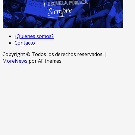
¿Quienes somos?
Contacto
Copyright © Todos los derechos reservados.
|
MoreNews
por AF themes.