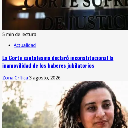
5 min de lectura
Actualidad
La Corte santafesina declaró inconstitucional la
inamovilidad de los haberes jubilatorios
Zona Crítica
3 agosto, 2026