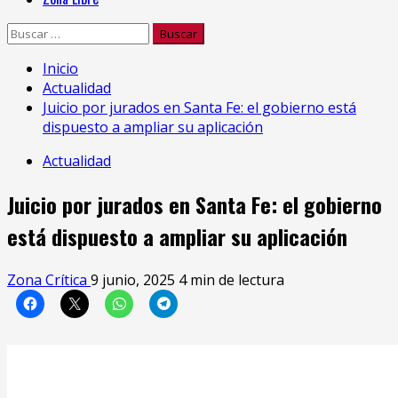
Buscar:
Inicio
Actualidad
Juicio por jurados en Santa Fe: el gobierno está
dispuesto a ampliar su aplicación
Actualidad
Juicio por jurados en Santa Fe: el gobierno
está dispuesto a ampliar su aplicación
Zona Crítica
9 junio, 2025
4 min de lectura