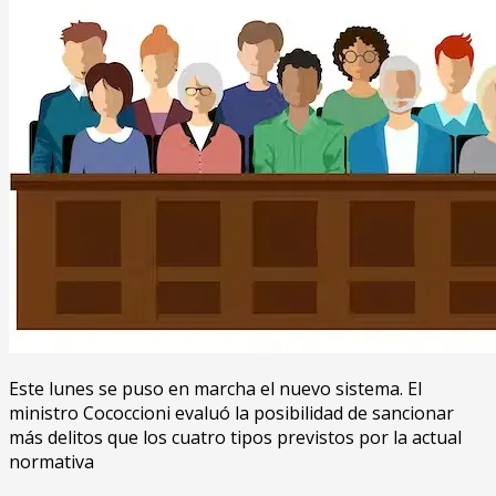
Este lunes se puso en marcha el nuevo sistema. El
ministro Cococcioni evaluó la posibilidad de sancionar
más delitos que los cuatro tipos previstos por la actual
normativa