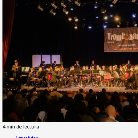
4 min de lectura