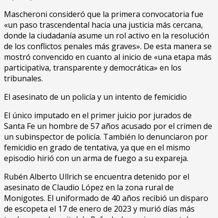
Mascheroni consideró que la primera convocatoria fue
«un paso trascendental hacia una justicia más cercana,
donde la ciudadanía asume un rol activo en la resolución
de los conflictos penales más graves». De esta manera se
mostró convencido en cuanto al inicio de «una etapa más
participativa, transparente y democrática» en los
tribunales.
El asesinato de un policía y un intento de femicidio
El único imputado en el primer juicio por jurados de
Santa Fe un hombre de 57 años acusado por el crimen de
un subinspector de policía. También lo denunciaron por
femicidio en grado de tentativa, ya que en el mismo
episodio hirió con un arma de fuego a su expareja.
Rubén Alberto Ullrich se encuentra detenido por el
asesinato de Claudio López en la zona rural de
Monigotes. El uniformado de 40 años recibió un disparo
de escopeta el 17 de enero de 2023 y murió días más