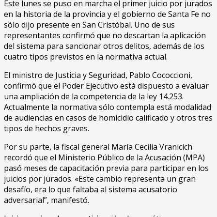
Este lunes se puso en marcha el primer juicio por jurados
en la historia de la provincia y el gobierno de Santa Fe no
sólo dijo presente en San Cristóbal. Uno de sus
representantes confirmó que no descartan la aplicación
del sistema para sancionar otros delitos, además de los
cuatro tipos previstos en la normativa actual.
El ministro de Justicia y Seguridad, Pablo Cococcioni,
confirmó que el Poder Ejecutivo está dispuesto a evaluar
una ampliación de la competencia de la ley 14.253.
Actualmente la normativa sólo contempla está modalidad
de audiencias en casos de homicidio calificado y otros tres
tipos de hechos graves.
Por su parte, la fiscal general María Cecilia Vranicich
recordó que el Ministerio Público de la Acusación (MPA)
pasó meses de capacitación previa para participar en los
juicios por jurados. «Este cambio representa un gran
desafío, era lo que faltaba al sistema acusatorio
adversarial”, manifestó.