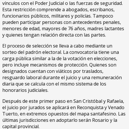
vínculos con el Poder Judicial o las fuerzas de seguridad.
Esta restricción comprende a abogados, escribanos,
funcionarios públicos, militares y policías. Tampoco
pueden participar personas con antecedentes penales,
menores de edad, mayores de 76 años, madres lactantes
y quienes tengan relación directa con las partes.
El proceso de selección se lleva a cabo mediante un
sorteo del padrón electoral. La convocatoria tiene una
carga pública similar a la de la votación en elecciones,
pero incluye mecanismos de protección. Quienes son
designados cuentan con viáticos por traslados,
resguardo laboral durante el juicio y una remuneración
diaria que se calcula con el mismo sistema de los
honorarios judiciales.
Después de este primer paso en San Cristóbal y Rafaela,
el juicio por jurados se aplicará en Reconquista y Venado
Tuerto, en extremos opuestos del mapa santafesino. Las
últimas jurisdicciones en adoptarlo serán Rosario y la
capital provincial.