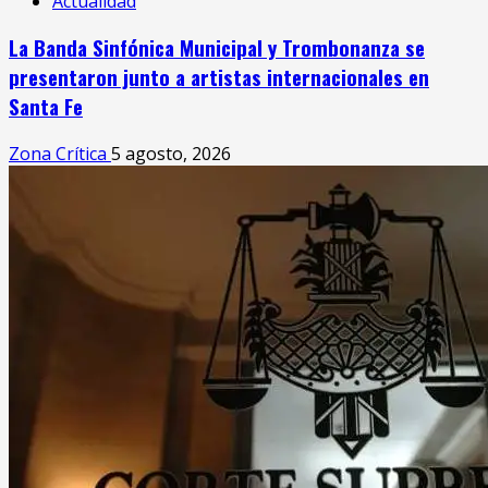
Actualidad
La Banda Sinfónica Municipal y Trombonanza se
presentaron junto a artistas internacionales en
Santa Fe
Zona Crítica
5 agosto, 2026