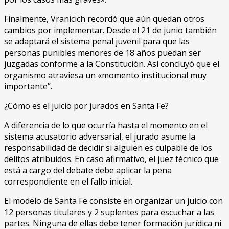
Finalmente, Vranicich recordó que aún quedan otros
cambios por implementar. Desde el 21 de junio también
se adaptará el sistema penal juvenil para que las
personas punibles menores de 18 años puedan ser
juzgadas conforme a la Constitución. Así concluyó que el
organismo atraviesa un «momento institucional muy
importante”.
¿Cómo es el juicio por jurados en Santa Fe?
A diferencia de lo que ocurría hasta el momento en el
sistema acusatorio adversarial, el jurado asume la
responsabilidad de decidir si alguien es culpable de los
delitos atribuidos. En caso afirmativo, el juez técnico que
está a cargo del debate debe aplicar la pena
correspondiente en el fallo inicial.
El modelo de Santa Fe consiste en organizar un juicio con
12 personas titulares y 2 suplentes para escuchar a las
partes. Ninguna de ellas debe tener formación jurídica ni