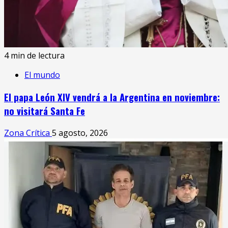
4 min de lectura
El mundo
El papa León XIV vendrá a la Argentina en noviembre:
no visitará Santa Fe
Zona Crítica
5 agosto, 2026