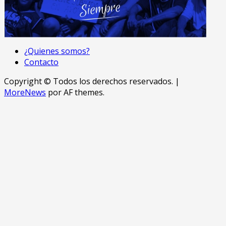
¿Quienes somos?
Contacto
Copyright © Todos los derechos reservados.
|
MoreNews
por AF themes.