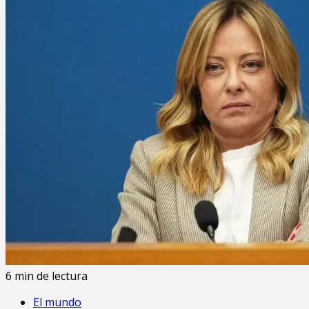
6 min de lectura
El mundo