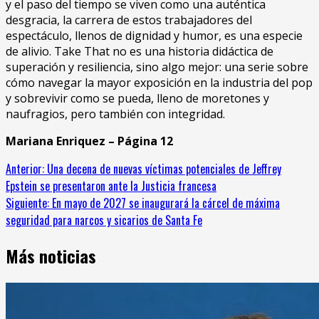
y el paso del tiempo se viven como una auténtica
desgracia, la carrera de estos trabajadores del
espectáculo, llenos de dignidad y humor, es una especie
de alivio. Take That no es una historia didáctica de
superación y resiliencia, sino algo mejor: una serie sobre
cómo navegar la mayor exposición en la industria del pop
y sobrevivir como se pueda, lleno de moretones y
naufragios, pero también con integridad.
Mariana Enriquez – Página 12
Sigue
Anterior:
Una decena de nuevas víctimas potenciales de Jeffrey
Epstein se presentaron ante la Justicia francesa
leyendo
Siguiente:
En mayo de 2027 se inaugurará la cárcel de máxima
seguridad para narcos y sicarios de Santa Fe
Más noticias