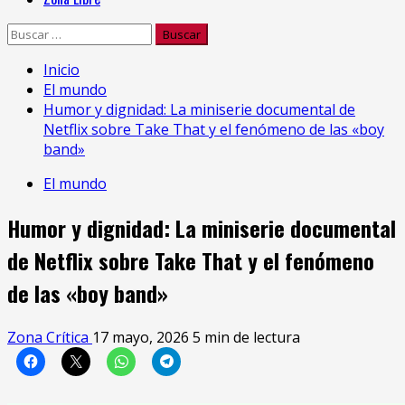
Buscar:
Inicio
El mundo
Humor y dignidad: La miniserie documental de
Netflix sobre Take That y el fenómeno de las «boy
band»
El mundo
Humor y dignidad: La miniserie documental
de Netflix sobre Take That y el fenómeno
de las «boy band»
Zona Crítica
17 mayo, 2026
5 min de lectura