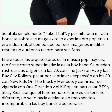
Se titula simplemente “Take That”, y permite una mirada
honesta sobre ese mega exitoso experimento pop en su
era industrial, al tiempo que por sus imágenes inéditas
resulta un auténtico tesoro para sus fans.
Entre todas las arquitecturas de la música pop, hay una
tan firme como subestimada: la de la boy band. Se pueden
rastrear sus orígenes a los 70, con The Jackson Five y los
Bay City Rollers, pasar por la primera expansión en los 80
con New Kids On The Block y Menudo, y confirmar su
vigencia con One Direction y el K-Pop, en particular BTS y
Stray Kids, aunque el fenómeno coreano es un terreno
diferente, un salto hacia adelante en todo sentido
incomparable a las boy bands tradicionales