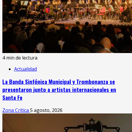
4 min de lectura
Actualidad
La Banda Sinfónica Municipal y Trombonanza se
presentaron junto a artistas internacionales en
Santa Fe
Zona Crítica
5 agosto, 2026