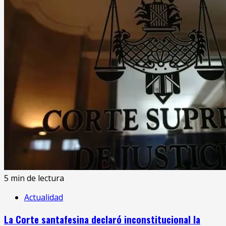
5 min de lectura
Actualidad
La Corte santafesina declaró inconstitucional la