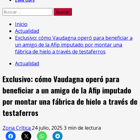
Buscar:
Inicio
Actualidad
Exclusivo: cómo Vaudagna operó para beneficiar a
un amigo de la Afip imputado por montar una
fábrica de hielo a través de testaferros
Actualidad
Exclusivo: cómo Vaudagna operó para
beneficiar a un amigo de la Afip imputado
por montar una fábrica de hielo a través de
testaferros
Zona Crítica
24 julio, 2025
3 min de lectura