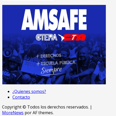
¿Quienes somos?
Contacto
Copyright © Todos los derechos reservados.
|
MoreNews
por AF themes.