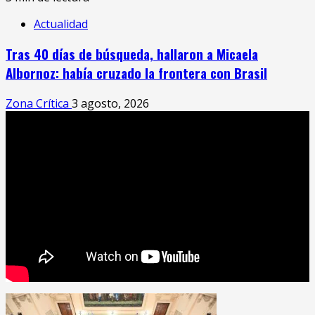
Actualidad
Tras 40 días de búsqueda, hallaron a Micaela
Albornoz: había cruzado la frontera con Brasil
Zona Crítica
3 agosto, 2026