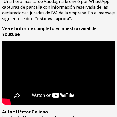
-Una hora más tarde Vaudagna le envió por WhastApp
capturas de pantalla con información reservada de las
declaraciones juradas de IVA de la empresa. En el mensaje
siguiente le dice:
“esto es Laprida”.
Vea el informe completo en nuestro canal de
Youtube
Autor: Héctor Galiano