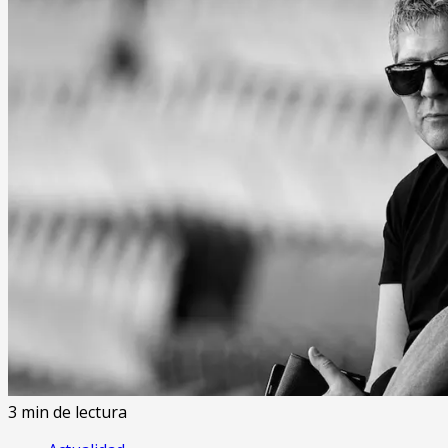
3 min de lectura