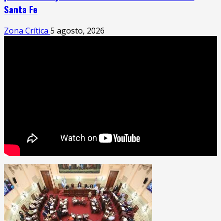
Santa Fe
Zona Crítica
5 agosto, 2026