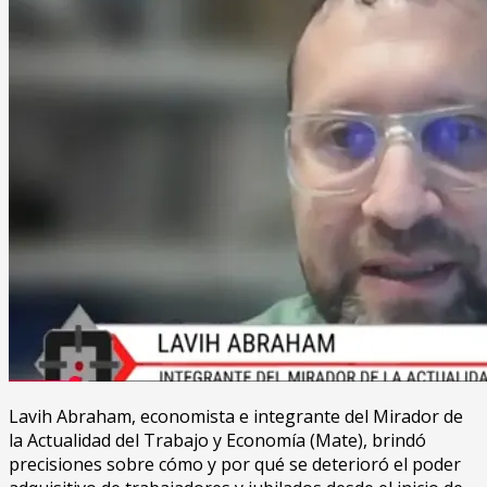
Lavih Abraham, economista e integrante del Mirador de
la Actualidad del Trabajo y Economía (Mate), brindó
precisiones sobre cómo y por qué se deterioró el poder