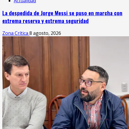
Actualidad
La despedida de Jorge Messi se puso en marcha con
extrema reserva y extrema seguridad
Zona Crítica
8 agosto, 2026