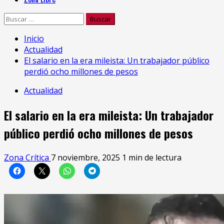
Buscar:
Inicio
Actualidad
El salario en la era mileista: Un trabajador público
perdió ocho millones de pesos
Actualidad
El salario en la era mileista: Un trabajador
público perdió ocho millones de pesos
Zona Crítica
7 noviembre, 2025
1 min de lectura