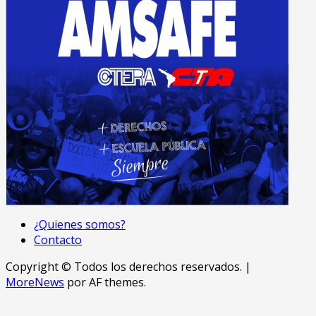
¿Quienes somos?
Contacto
Copyright © Todos los derechos reservados.
|
MoreNews
por AF themes.