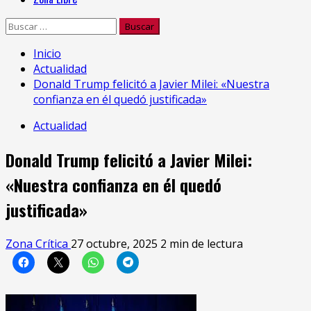
Buscar:
Inicio
Actualidad
Donald Trump felicitó a Javier Milei: «Nuestra
confianza en él quedó justificada»
Actualidad
Donald Trump felicitó a Javier Milei:
«Nuestra confianza en él quedó
justificada»
Zona Crítica
27 octubre, 2025
2 min de lectura