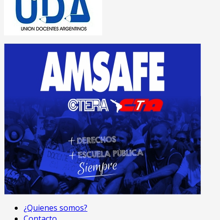
¿Quienes somos?
Contacto