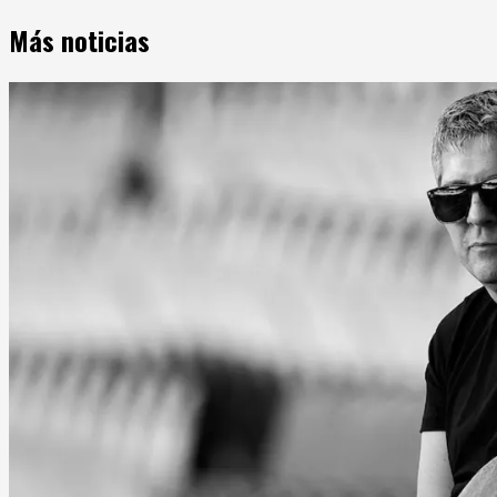
Más noticias