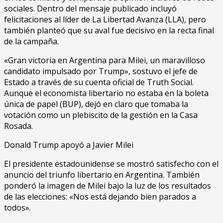
sociales. Dentro del mensaje publicado incluyó
felicitaciones al líder de La Libertad Avanza (LLA), pero
también planteó que su aval fue decisivo en la recta final
de la campaña.
«Gran victoria en Argentina para Milei, un maravilloso
candidato impulsado por Trump», sostuvo el jefe de
Estado a través de su cuenta oficial de Truth Social.
Aunque el economista libertario no estaba en la boleta
única de papel (BUP), dejó en claro que tomaba la
votación como un plebiscito de la gestión en la Casa
Rosada.
Donald Trump apoyó a Javier Milei
El presidente estadounidense se mostró satisfecho con el
anuncio del triunfo libertario en Argentina. También
ponderó la imagen de Milei bajo la luz de los resultados
de las elecciones: «Nos está dejando bien parados a
todos».