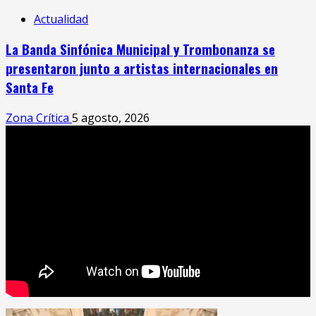
Actualidad
La Banda Sinfónica Municipal y Trombonanza se
presentaron junto a artistas internacionales en
Santa Fe
Zona Crítica
5 agosto, 2026