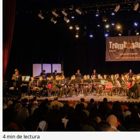
4 min de lectura