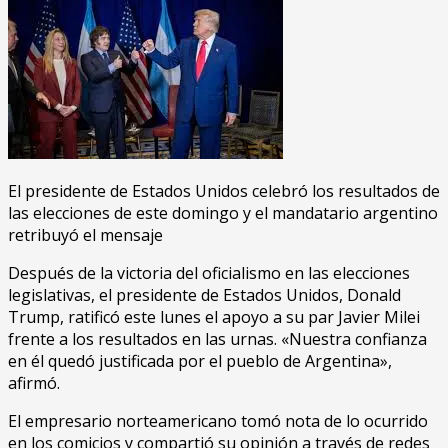
El presidente de Estados Unidos celebró los resultados de
las elecciones de este domingo y el mandatario argentino
retribuyó el mensaje
Después de la victoria del oficialismo en las elecciones
legislativas, el presidente de Estados Unidos, Donald
Trump, ratificó este lunes el apoyo a su par Javier Milei
frente a los resultados en las urnas. «Nuestra confianza
en él quedó justificada por el pueblo de Argentina»,
afirmó.
El empresario norteamericano tomó nota de lo ocurrido
en los comicios y compartió su opinión a través de redes