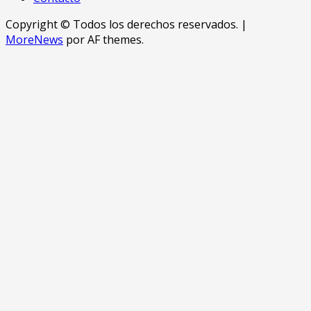
Copyright © Todos los derechos reservados.
|
MoreNews
por AF themes.