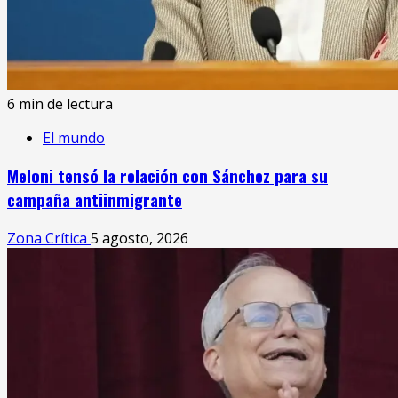
6 min de lectura
El mundo
Meloni tensó la relación con Sánchez para su
campaña antiinmigrante
Zona Crítica
5 agosto, 2026