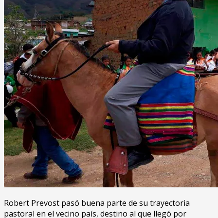
Robert Prevost pasó buena parte de su trayectoria
pastoral en el vecino país, destino al que llegó por