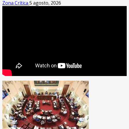
Zona Crítica
5 agosto, 2026