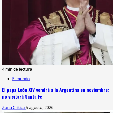
4 min de lectura
El mundo
El papa León XIV vendrá a la Argentina en noviembre:
no visitará Santa Fe
Zona Crítica
5 agosto, 2026