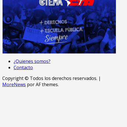
¿Quienes somos?
Contacto
Copyright © Todos los derechos reservados.
|
MoreNews
por AF themes.