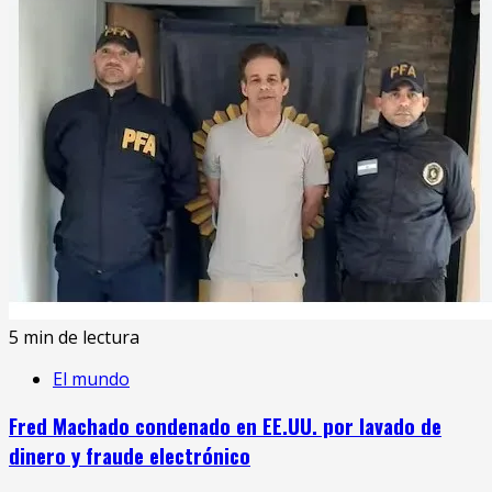
5 min de lectura
El mundo
Fred Machado condenado en EE.UU. por lavado de
dinero y fraude electrónico