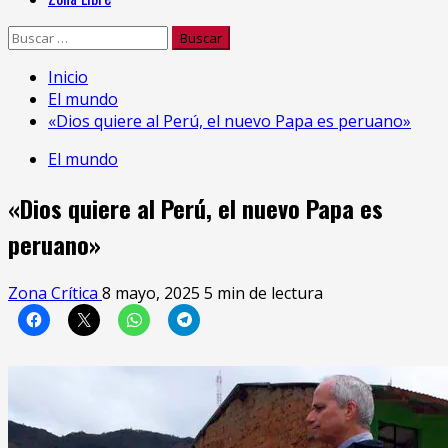
Buscar:
Inicio
El mundo
«Dios quiere al Perú, el nuevo Papa es peruano»
El mundo
«Dios quiere al Perú, el nuevo Papa es
peruano»
Zona Crítica
8 mayo, 2025
5 min de lectura