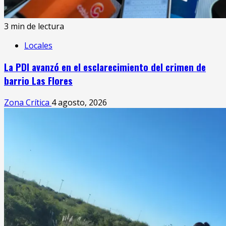
3 min de lectura
Locales
La PDI avanzó en el esclarecimiento del crimen de
barrio Las Flores
Zona Crítica
4 agosto, 2026