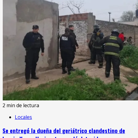
2 min de lectura
Locales
Se entregó la dueña del geriátrico clandestino de