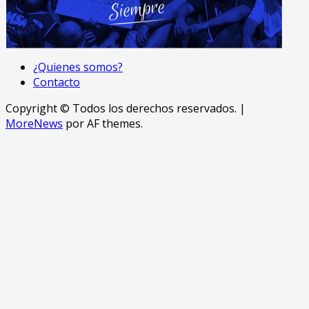
¿Quienes somos?
Contacto
Copyright © Todos los derechos reservados.
|
MoreNews
por AF themes.