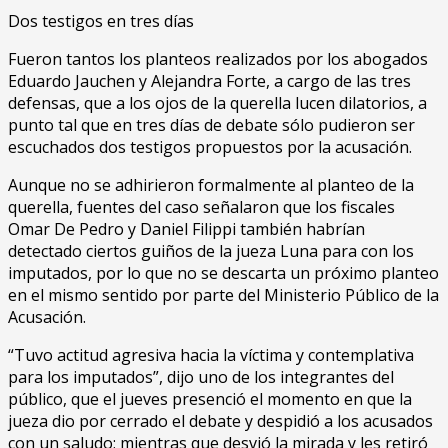
Dos testigos en tres días
Fueron tantos los planteos realizados por los abogados
Eduardo Jauchen y Alejandra Forte, a cargo de las tres
defensas, que a los ojos de la querella lucen dilatorios, a
punto tal que en tres días de debate sólo pudieron ser
escuchados dos testigos propuestos por la acusación.
Aunque no se adhirieron formalmente al planteo de la
querella, fuentes del caso señalaron que los fiscales
Omar De Pedro y Daniel Filippi también habrían
detectado ciertos guiños de la jueza Luna para con los
imputados, por lo que no se descarta un próximo planteo
en el mismo sentido por parte del Ministerio Público de la
Acusación.
“Tuvo actitud agresiva hacia la víctima y contemplativa
para los imputados”, dijo uno de los integrantes del
público, que el jueves presenció el momento en que la
jueza dio por cerrado el debate y despidió a los acusados
con un saludo; mientras que desvió la mirada y les retiró