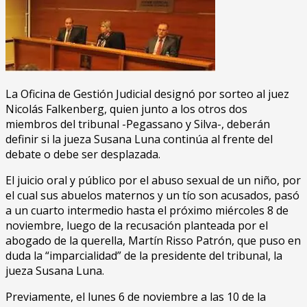
La Oficina de Gestión Judicial designó por sorteo al juez
Nicolás Falkenberg, quien junto a los otros dos
miembros del tribunal -Pegassano y Silva-, deberán
definir si la jueza Susana Luna continúa al frente del
debate o debe ser desplazada.
El juicio oral y público por el abuso sexual de un niño, por
el cual sus abuelos maternos y un tío son acusados, pasó
a un cuarto intermedio hasta el próximo miércoles 8 de
noviembre, luego de la recusación planteada por el
abogado de la querella, Martín Risso Patrón, que puso en
duda la “imparcialidad” de la presidente del tribunal, la
jueza Susana Luna.
Previamente, el lunes 6 de noviembre a las 10 de la