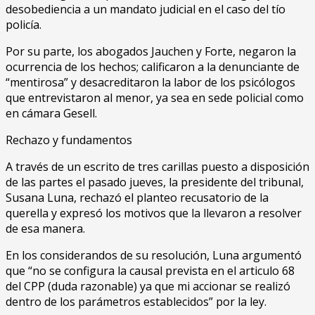
desobediencia a un mandato judicial en el caso del tío
policía.
Por su parte, los abogados Jauchen y Forte, negaron la
ocurrencia de los hechos; calificaron a la denunciante de
“mentirosa” y desacreditaron la labor de los psicólogos
que entrevistaron al menor, ya sea en sede policial como
en cámara Gesell.
Rechazo y fundamentos
A través de un escrito de tres carillas puesto a disposición
de las partes el pasado jueves, la presidente del tribunal,
Susana Luna, rechazó el planteo recusatorio de la
querella y expresó los motivos que la llevaron a resolver
de esa manera.
En los considerandos de su resolución, Luna argumentó
que “no se configura la causal prevista en el articulo 68
del CPP (duda razonable) ya que mi accionar se realizó
dentro de los parámetros establecidos” por la ley.