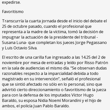
expedirse.
Favoritismo
Transcurría la cuarta jornada desde el inicio del debate el
25 de octubre pasado, cuando el profesional que
representa a la madre de la víctima, tomó la decisión de
impugnar la actuación de la presidente del tribunal -
Susana Luna- que completan los jueces Jorge Pegassano
y Luis Octavio Silva.
El escrito de una carilla fue ingresado a las 14.25 del 2 de
noviembre por mesa de entradas y leído por Risso Patrón
en la sala de audiencias el mismo día. “Se observan dudas
razonables respecto a la imparcialidad debida a todo
magistrado en su intervención”, señaló el profesional
que se sintió afectado no sólo en lo personal, sino que
advirtió cierto direccionamiento o favoritismo de la jueza
para con la defensa de los imputados Víctor Hugo
Baraldo, su esposa Nidia Noemí Morandini y el hijo de
ambos, el policía Juan Pablo Baraldo.