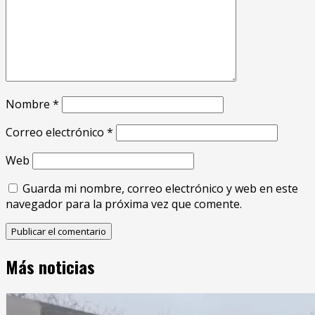
Nombre
*
Correo electrónico
*
Web
Guarda mi nombre, correo electrónico y web en este
navegador para la próxima vez que comente.
Más noticias