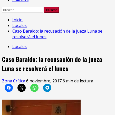
Buscar:
Inicio
Locales
Caso Baraldo: la recusación de la jueza Luna se
resolverá el lunes
Locales
Caso Baraldo: la recusación de la jueza
Luna se resolverá el lunes
Zona Crítica
6 noviembre, 2017
6 min de lectura